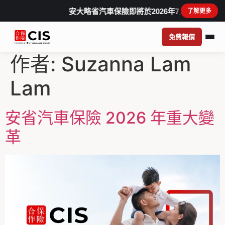
安大略省汽車保險即將於2026年7月1日作出
了解更多
免費報價
作者:
Suzanna Lam
Lam
安省汽車保險 2026 年重大變
革