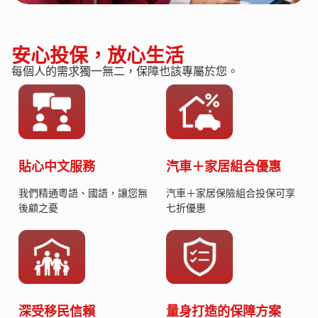
安心投保，放心生活
每個人的需求獨一無二，保障也該專屬於您。
貼心中文服務
汽車＋家居組合優惠
我們精通粵語、國語，讓您無
汽車＋家居保險組合投保可享
後顧之憂
七折優惠
深受移民信賴
量身打造的保障方案