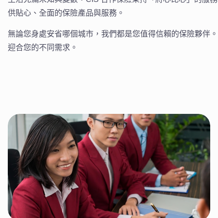
供貼心、全面的保險產品與服務。
無論您身處安省哪個城市，我們都是您值得信賴的保險夥伴。
迎合您的不同需求。