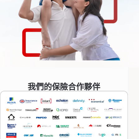
我們的保險合作夥伴