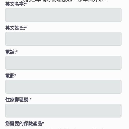
英文名字:
*
英文姓氏:
*
電話:
*
電郵
*
住家郵區號:
*
您需要的保險產品
*