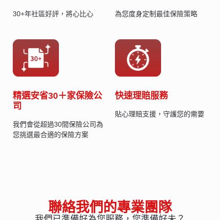
30+年社區好評，將心比心
為您度身定制最佳保險策略
精選安省30＋家保險公
快速理賠服務
司
貼心理賠支援，守護您的需要
我們會從超過30間保險公司為
您挑選最合適的保險方案
聯絡我們的專業團隊
我們已準備好為您服務，您準備好未？